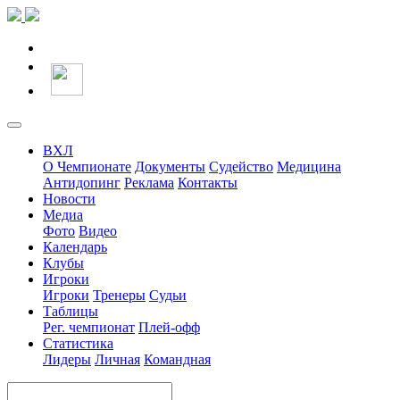
ВХЛ
О Чемпионате
Документы
Судейство
Медицина
Антидопинг
Реклама
Контакты
Новости
Медиа
Фото
Видео
Календарь
Клубы
Игроки
Игроки
Тренеры
Судьи
Таблицы
Рег. чемпионат
Плей-офф
Статистика
Лидеры
Личная
Командная