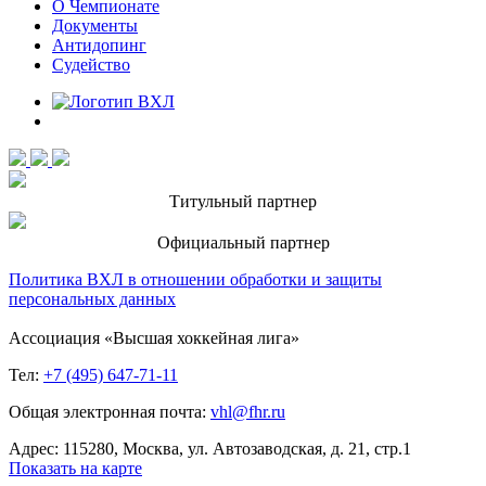
О Чемпионате
Документы
Антидопинг
Судейство
Титульный партнер
Официальный партнер
Политика ВХЛ в отношении обработки и защиты
персональных данных
Ассоциация «Высшая хоккейная лига»
Тел:
+7 (495) 647-71-11
Общая электронная почта:
vhl@fhr.ru
Адрес: 115280, Москва, ул. Автозаводская, д. 21, стр.1
Показать на карте