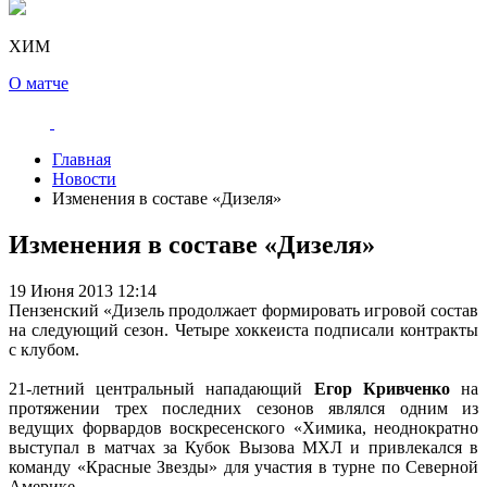
ХИМ
О матче
Главная
Новости
Изменения в составе «Дизеля»
Изменения в составе «Дизеля»
19 Июня 2013 12:14
Пензенский «Дизель продолжает формировать игровой состав
на следующий сезон. Четыре хоккеиста подписали контракты
с клубом.
21-летний центральный нападающий
Егор Кривченко
на
протяжении трех последних сезонов являлся одним из
ведущих форвардов воскресенского «Химика, неоднократно
выступал в матчах за Кубок Вызова МХЛ и привлекался в
команду «Красные Звезды» для участия в турне по Северной
Америке.