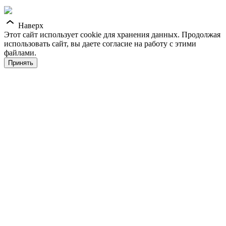
Наверх
Этот сайт использует cookie для хранения данных. Продолжая
использовать сайт, вы даете согласие на работу с этими
файлами.
Принять