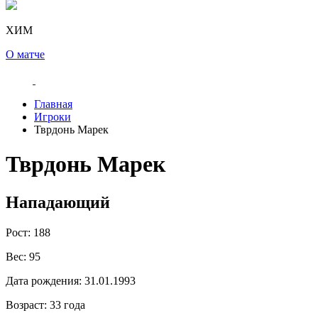
ХИМ
О матче
Главная
Игроки
Тврдонь Марек
Тврдонь Марек
Нападающий
Рост:
188
Вес:
95
Дата рождения:
31.01.1993
Возраст:
33 года