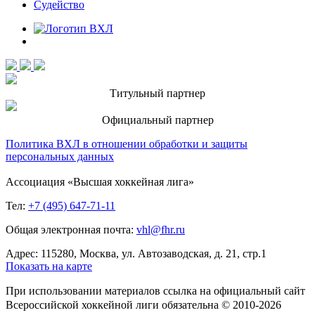
Судейство
Титульный партнер
Официальный партнер
Политика ВХЛ в отношении обработки и защиты
персональных данных
Ассоциация «Высшая хоккейная лига»
Тел:
+7 (495) 647-71-11
Общая электронная почта:
vhl@fhr.ru
Адрес: 115280, Москва, ул. Автозаводская, д. 21, стр.1
Показать на карте
При использовании материалов ссылка на официальный сайт
Всероссийской хоккейной лиги обязательна © 2010-2026