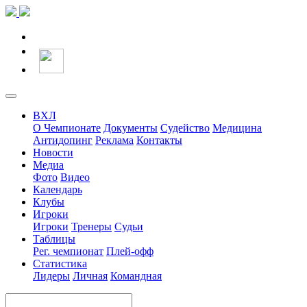
ВХЛ
О Чемпионате
Документы
Судейство
Медицина
Антидопинг
Реклама
Контакты
Новости
Медиа
Фото
Видео
Календарь
Клубы
Игроки
Игроки
Тренеры
Судьи
Таблицы
Рег. чемпионат
Плей-офф
Статистика
Лидеры
Личная
Командная