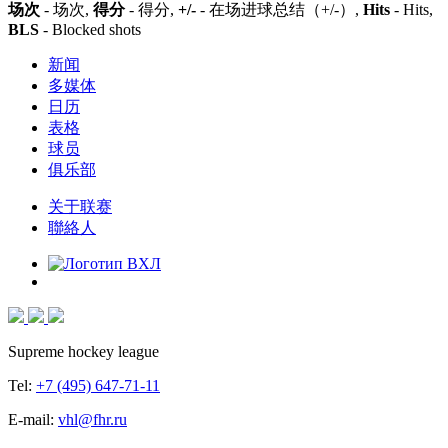
场次
- 场次,
得分
- 得分,
+/-
- 在场进球总结（+/-）,
Hits
- Hits,
BLS
- Blocked shots
新闻
多媒体
日历
表格
球员
俱乐部
关于联赛
聯絡人
Supreme hockey league
Tel:
+7 (495) 647-71-11
E-mail:
vhl@fhr.ru