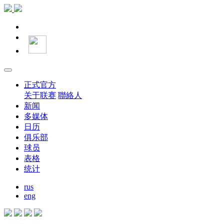
正式官方
关于联赛
聯絡人
新闻
多媒体
日历
俱乐部
球员
表格
统计
rus
eng