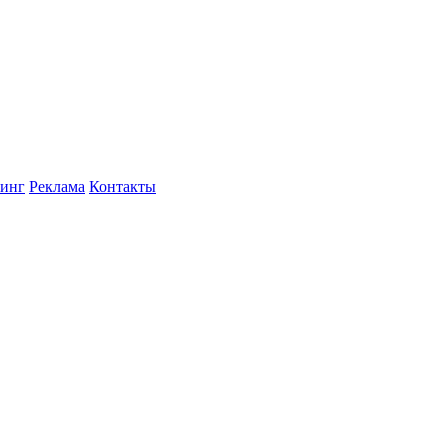
инг
Реклама
Контакты