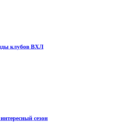
ряды клубов ВХЛ
 интересный сезон