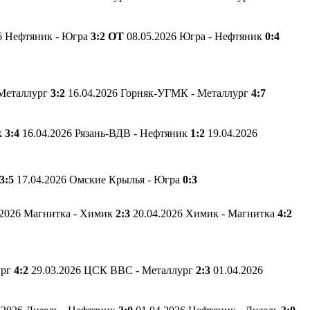
26 Нефтяник - Югра
3:2 ОТ
08.05.2026 Югра - Нефтяник
0:4
 Металлург
3:2
16.04.2026 Горняк-УГМК - Металлург
4:7
к
3:4
16.04.2026 Рязань-ВДВ - Нефтяник
1:2
19.04.2026
3:5
17.04.2026 Омские Крылья - Югра
0:3
.2026 Магнитка - Химик
2:3
20.04.2026 Химик - Магнитка
4:2
ург
4:2
29.03.2026 ЦСК ВВС - Металлург
2:3
01.04.2026