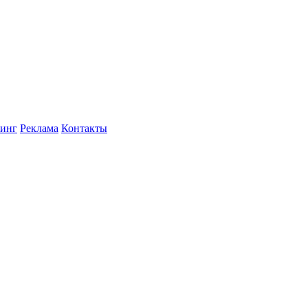
инг
Реклама
Контакты