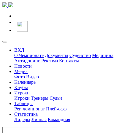
ВХЛ
О Чемпионате
Документы
Судейство
Медицина
Антидопинг
Реклама
Контакты
Новости
Медиа
Фото
Видео
Календарь
Клубы
Игроки
Игроки
Тренеры
Судьи
Таблицы
Рег. чемпионат
Плей-офф
Статистика
Лидеры
Личная
Командная