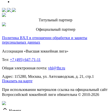
Титульный партнер
Официальный партнер
Политика ВХЛ в отношении обработки и защиты
персональных данных
Ассоциация «Высшая хоккейная лига»
Тел:
+7 (495) 647-71-11
Общая электронная почта:
vhl@fhr.ru
Адрес: 115280, Москва, ул. Автозаводская, д. 21, стр.1
Показать на карте
При использовании материалов ссылка на официальный сайт
Всероссийской хоккейной лиги обязательна © 2010-2026
Наверх