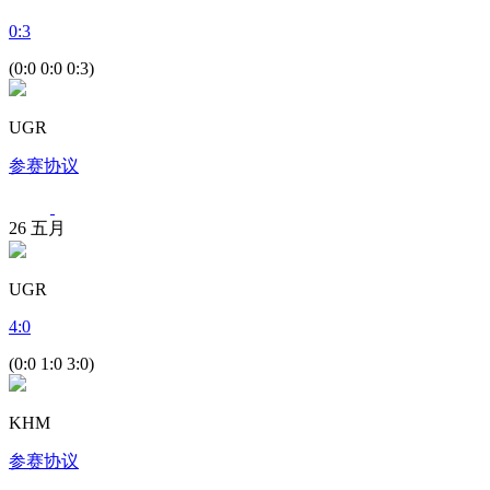
0
:
3
(0:0 0:0 0:3)
UGR
参赛协议
26
五月
UGR
4
:
0
(0:0 1:0 3:0)
KHM
参赛协议