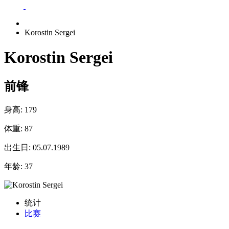
Korostin Sergei
Korostin Sergei
前锋
身高:
179
体重:
87
出生日:
05.07.1989
年龄:
37
统计
比赛