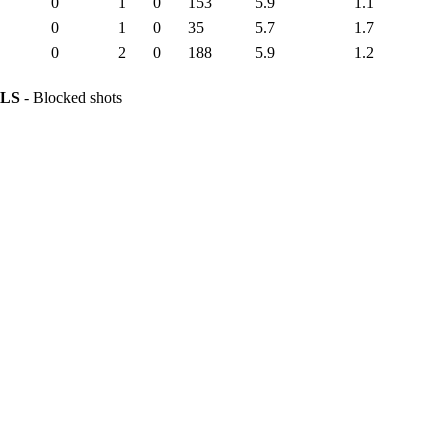
0
1
0
153
5.9
1.1
0
1
0
35
5.7
1.7
0
2
0
188
5.9
1.2
LS
- Blocked shots