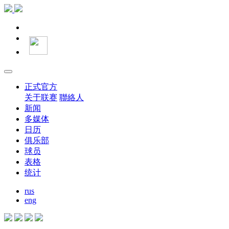
正式官方
关于联赛
聯絡人
新闻
多媒体
日历
俱乐部
球员
表格
统计
rus
eng