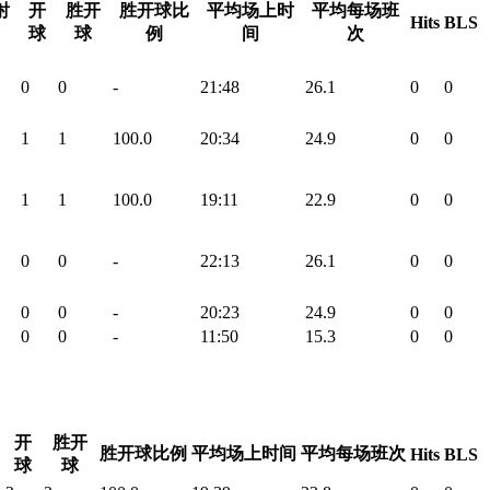
射
开
胜开
胜开球比
平均场上时
平均每场班
Hits
BLS
球
球
例
间
次
0
0
-
21:48
26.1
0
0
1
1
100.0
20:34
24.9
0
0
1
1
100.0
19:11
22.9
0
0
0
0
-
22:13
26.1
0
0
0
0
-
20:23
24.9
0
0
0
0
-
11:50
15.3
0
0
开
胜开
胜开球比例
平均场上时间
平均每场班次
Hits
BLS
球
球