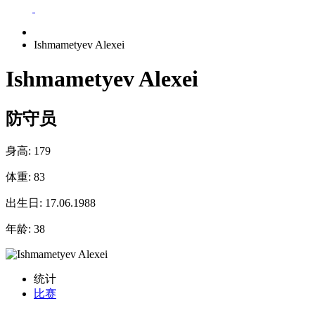
Ishmametyev Alexei
Ishmametyev Alexei
防守员
身高:
179
体重:
83
出生日:
17.06.1988
年龄:
38
统计
比赛