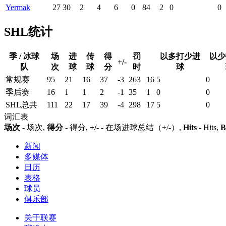
Yermak
27
30
2
4
6
0
84
2
0
0
SHL统计
季 / 冰球
场
进
传
得
罚
以多打少进
以少
+/-
队
次
球
球
分
时
球
常规赛
95
21
16
37
-3
263
16
5
0
季后赛
16
1
1
2
-1
35
1
0
0
SHL总共
111
22
17
39
-4
298
17
5
0
词汇表
场次
- 场次,
得分
- 得分,
+/-
- 在场进球总结（+/-）,
Hits
- Hits,
B
新闻
多媒体
日历
表格
球员
俱乐部
关于联赛