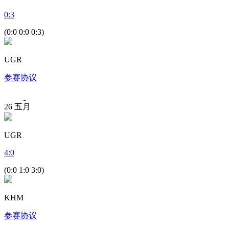
0
:
3
(0:0 0:0 0:3)
UGR
参赛协议
26
五月
UGR
4
:
0
(0:0 1:0 3:0)
KHM
参赛协议