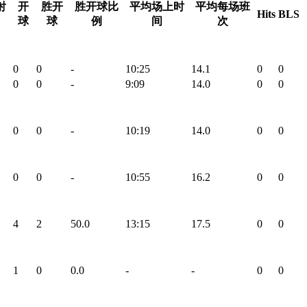
射
开
胜开
胜开球比
平均场上时
平均每场班
Hits
BLS
球
球
例
间
次
0
0
-
10:25
14.1
0
0
0
0
-
9:09
14.0
0
0
0
0
-
10:19
14.0
0
0
0
0
-
10:55
16.2
0
0
4
2
50.0
13:15
17.5
0
0
1
0
0.0
-
-
0
0