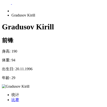
Gradusov Kirill
Gradusov Kirill
前锋
身高:
190
体重:
94
出生日:
20.11.1996
年龄:
29
统计
比赛