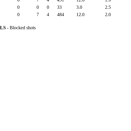
0
0
0
33
3.0
2.5
0
7
4
484
12.0
2.0
LS
- Blocked shots