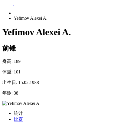
Yefimov Alexei A.
Yefimov Alexei A.
前锋
身高:
189
体重:
101
出生日:
15.02.1988
年龄:
38
统计
比赛