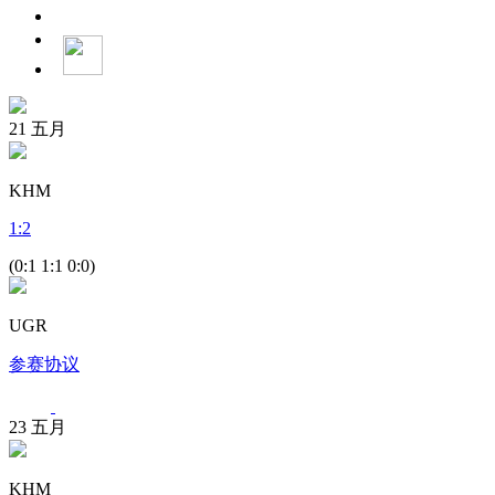
21
五月
KHM
1
:
2
(0:1 1:1 0:0)
UGR
参赛协议
23
五月
KHM