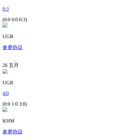
0
:
3
(0:0 0:0 0:3)
UGR
参赛协议
26
五月
UGR
4
:
0
(0:0 1:0 3:0)
KHM
参赛协议