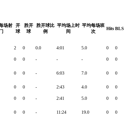
每场射
开
胜开
胜开球比
平均场上时
平均每场班
Hits
BLS
门
球
球
例
间
次
2
0
0.0
4:01
5.0
0
0
0
0
-
-
-
0
0
0
0
-
6:03
7.0
0
0
0
0
-
2:43
4.0
0
0
0
0
-
2:41
5.0
0
0
0
0
-
11:24
19.0
0
0