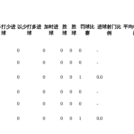
多打少进
以少打多进
加时进
胜
胜
罚球比
进球射门比
平均
球
球
球
球
球
赛
例
0
0
0
0
0
-
0
0
0
0
0
-
0
0
0
0
1
0.0
0
0
0
0
0
-
0
0
0
0
0
-
0
0
0
0
1
0.0