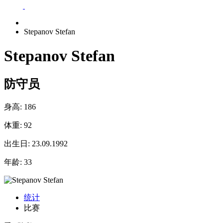
Stepanov Stefan
Stepanov Stefan
防守员
身高:
186
体重:
92
出生日:
23.09.1992
年龄:
33
统计
比赛