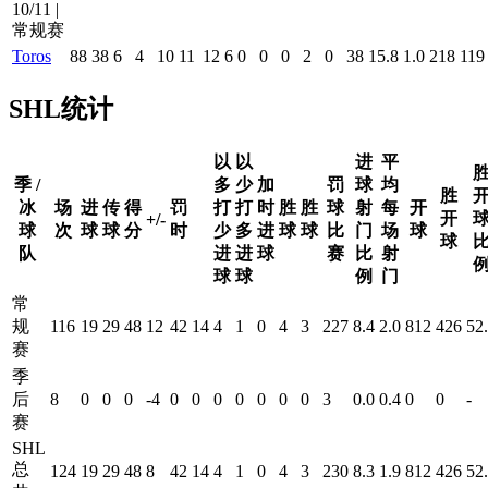
10/11 |
常规赛
Toros
88
38
6
4
10
11
12
6
0
0
0
2
0
38
15.8
1.0
218
119
SHL统计
以
以
进
平
季 /
多
少
加
罚
球
均
胜
冰
场
进
传
得
罚
打
打
时
胜
胜
球
射
每
开
开
+/-
球
次
球
球
分
时
少
多
进
球
球
比
门
场
球
球
队
进
进
球
赛
比
射
球
球
例
门
常
规
116
19
29
48
12
42
14
4
1
0
4
3
227
8.4
2.0
812
426
52
赛
季
后
8
0
0
0
-4
0
0
0
0
0
0
0
3
0.0
0.4
0
0
-
赛
SHL
总
124
19
29
48
8
42
14
4
1
0
4
3
230
8.3
1.9
812
426
52