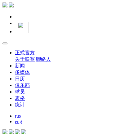
正式官方
关于联赛
聯絡人
新闻
多媒体
日历
俱乐部
球员
表格
统计
rus
eng