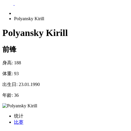
Polyansky Kirill
Polyansky Kirill
前锋
身高:
188
体重:
93
出生日:
23.01.1990
年龄:
36
统计
比赛