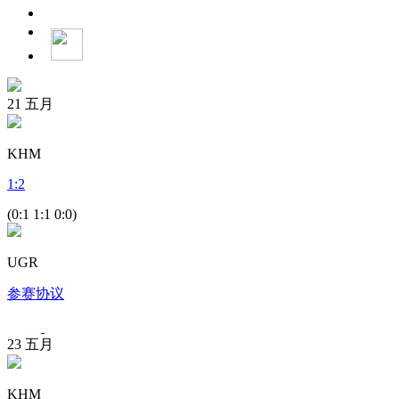
21
五月
KHM
1
:
2
(0:1 1:1 0:0)
UGR
参赛协议
23
五月
KHM