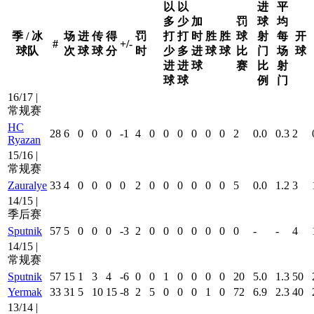
以
以
进
平
多
少
加
罚
球
均
季 / 冰
场
进
传
得
罚
打
打
时
胜
胜
球
射
每
开
#
+/-
球队
次
球
球
分
时
少
多
进
球
球
比
门
场
球
进
进
球
赛
比
射
球
球
例
门
16/17 |
常规赛
HC
28
6
0
0
0
-1
4
0
0
0
0
0
0
2
0.0
0.3
2
Ryazan
15/16 |
常规赛
Zauralye
33
4
0
0
0
0
2
0
0
0
0
0
0
5
0.0
1.2
3
14/15 |
季后赛
Sputnik
57
5
0
0
0
-3
2
0
0
0
0
0
0
0
-
-
4
14/15 |
常规赛
Sputnik
57
15
1
3
4
-6
0
0
1
0
0
0
0
20
5.0
1.3
50
Yermak
33
31
5
10
15
-8
2
5
0
0
0
1
0
72
6.9
2.3
40
13/14 |