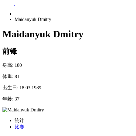
Maidanyuk Dmitry
Maidanyuk Dmitry
前锋
身高:
180
体重:
81
出生日:
18.03.1989
年龄:
37
统计
比赛