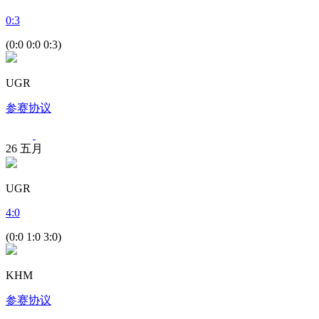
0
:
3
(0:0 0:0 0:3)
UGR
参赛协议
26
五月
UGR
4
:
0
(0:0 1:0 3:0)
KHM
参赛协议