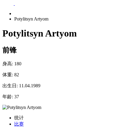
Potylitsyn Artyom
Potylitsyn Artyom
前锋
身高:
180
体重:
82
出生日:
11.04.1989
年龄:
37
统计
比赛