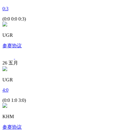
0
:
3
(0:0 0:0 0:3)
UGR
参赛协议
26
五月
UGR
4
:
0
(0:0 1:0 3:0)
KHM
参赛协议