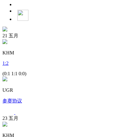
21
五月
KHM
1
:
2
(0:1 1:1 0:0)
UGR
参赛协议
23
五月
KHM