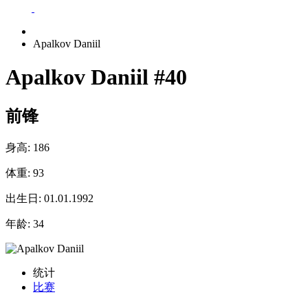
Apalkov Daniil
Apalkov Daniil
#40
前锋
身高:
186
体重:
93
出生日:
01.01.1992
年龄:
34
统计
比赛