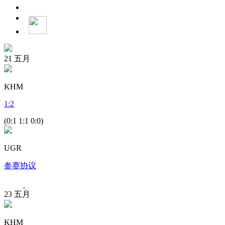
21
五月
KHM
1
:
2
(0:1 1:1 0:0)
UGR
参赛协议
23
五月
KHM