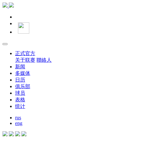
正式官方
关于联赛
聯絡人
新闻
多媒体
日历
俱乐部
球员
表格
统计
rus
eng