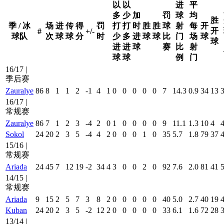
以
以
进
平
多
少
加
罚
球
均
胜
季 / 冰
场
进
传
得
罚
打
打
时
胜
胜
球
射
每
开
开
#
+/-
球队
次
球
球
分
时
少
多
进
球
球
比
门
场
球
球
进
进
球
赛
比
射
球
球
例
门
16/17 |
季后赛
Zauralye
86
8
1
1
2
-1
4
1
0
0
0
0
0
7
14.3
0.9
34
13
3
16/17 |
常规赛
Zauralye
86
7
1
2
3
-4
2
0
1
0
0
0
0
9
11.1
1.3
10
4
4
Sokol
24
20
2
3
5
-4
4
2
0
0
0
1
0
35
5.7
1.8
79
37
4
15/16 |
常规赛
Ariada
24
45
7
12
19
-2
34
4
3
0
0
2
0
92
7.6
2.0
81
41
5
14/15 |
常规赛
Ariada
9
15
2
5
7
3
8
2
0
0
0
0
0
40
5.0
2.7
40
19
4
Kuban
24
20
2
3
5
-2
12
2
0
0
0
0
0
33
6.1
1.6
72
28
3
13/14 |