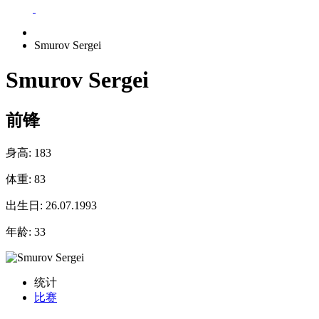
Smurov Sergei
Smurov Sergei
前锋
身高:
183
体重:
83
出生日:
26.07.1993
年龄:
33
统计
比赛