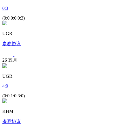
0
:
3
(0:0 0:0 0:3)
UGR
参赛协议
26
五月
UGR
4
:
0
(0:0 1:0 3:0)
KHM
参赛协议