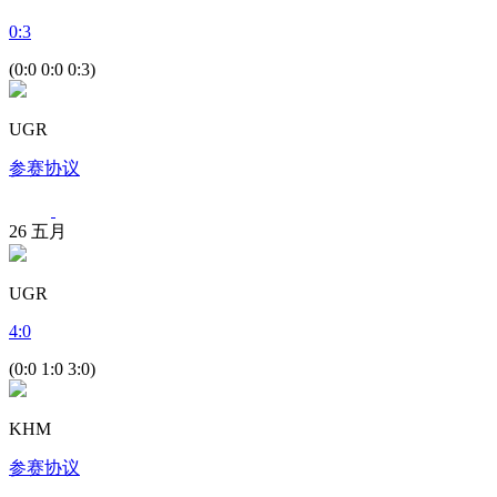
0
:
3
(0:0 0:0 0:3)
UGR
参赛协议
26
五月
UGR
4
:
0
(0:0 1:0 3:0)
KHM
参赛协议