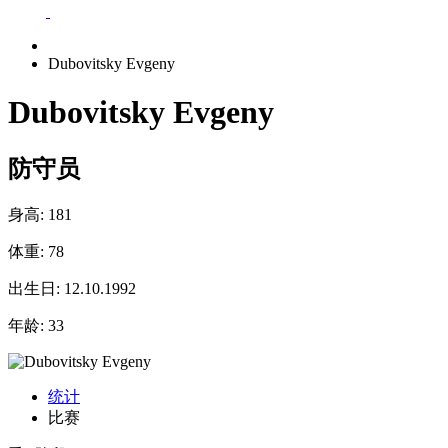
Dubovitsky Evgeny
Dubovitsky Evgeny
防守员
身高:
181
体重:
78
出生日:
12.10.1992
年龄:
33
统计
比赛