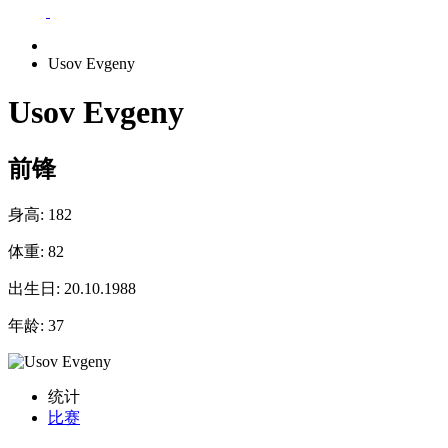
Usov Evgeny
Usov Evgeny
前锋
身高:
182
体重:
82
出生日:
20.10.1988
年龄:
37
统计
比赛