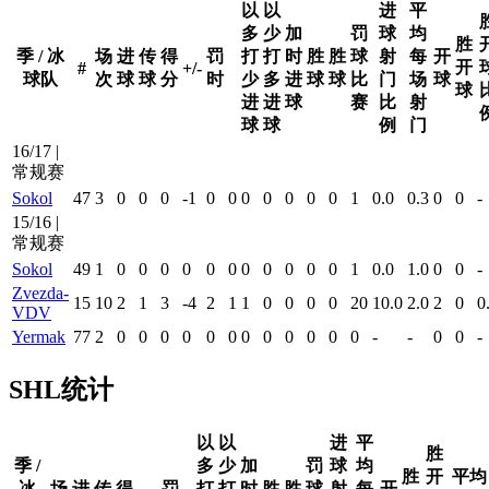
以
以
进
平
多
少
加
罚
球
均
胜
季 / 冰
场
进
传
得
罚
打
打
时
胜
胜
球
射
每
开
开
#
+/-
球队
次
球
球
分
时
少
多
进
球
球
比
门
场
球
球
进
进
球
赛
比
射
球
球
例
门
16/17 |
常规赛
Sokol
47
3
0
0
0
-1
0
0
0
0
0
0
0
1
0.0
0.3
0
0
-
15/16 |
常规赛
Sokol
49
1
0
0
0
0
0
0
0
0
0
0
0
1
0.0
1.0
0
0
-
Zvezda-
15
10
2
1
3
-4
2
1
1
0
0
0
0
20
10.0
2.0
2
0
0
VDV
Yermak
77
2
0
0
0
0
0
0
0
0
0
0
0
0
-
-
0
0
-
SHL统计
以
以
进
平
胜
季 /
多
少
加
罚
球
均
胜
开
平均
冰
场
进
传
得
罚
打
打
时
胜
胜
球
射
每
开