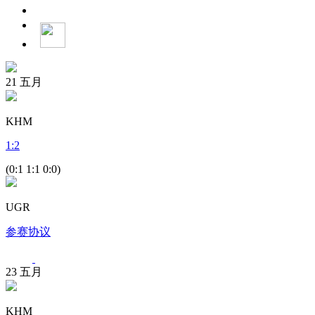
21
五月
KHM
1
:
2
(0:1 1:1 0:0)
UGR
参赛协议
23
五月
KHM