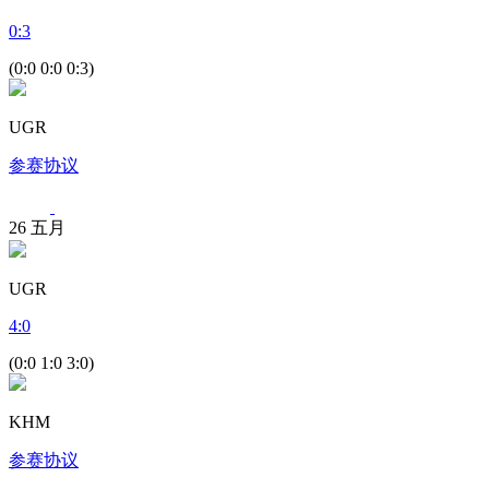
0
:
3
(0:0 0:0 0:3)
UGR
参赛协议
26
五月
UGR
4
:
0
(0:0 1:0 3:0)
KHM
参赛协议