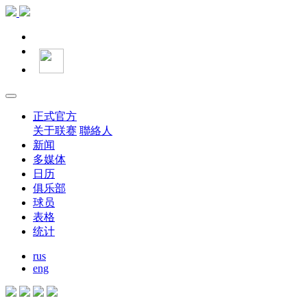
正式官方
关于联赛
聯絡人
新闻
多媒体
日历
俱乐部
球员
表格
统计
rus
eng