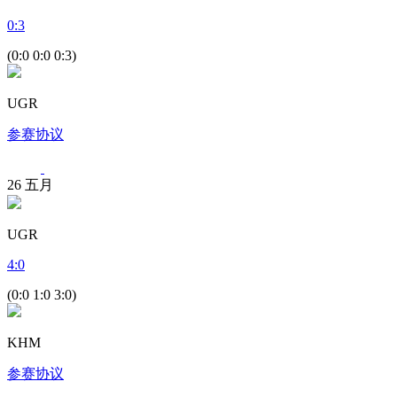
0
:
3
(0:0 0:0 0:3)
UGR
参赛协议
26
五月
UGR
4
:
0
(0:0 1:0 3:0)
KHM
参赛协议