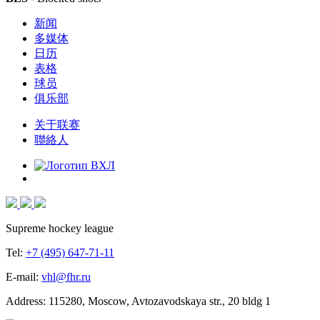
新闻
多媒体
日历
表格
球员
俱乐部
关于联赛
聯絡人
Supreme hockey league
Tel:
+7 (495) 647-71-11
E-mail:
vhl@fhr.ru
Address: 115280, Moscow, Avtozavodskaya str., 20 bldg 1