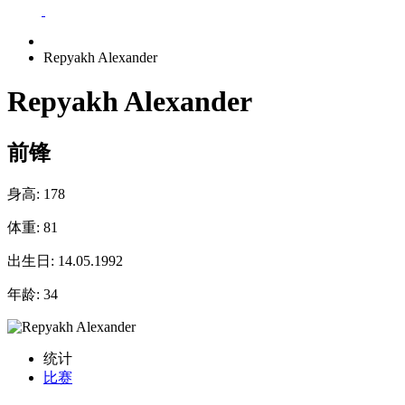
Repyakh Alexander
Repyakh Alexander
前锋
身高:
178
体重:
81
出生日:
14.05.1992
年龄:
34
统计
比赛