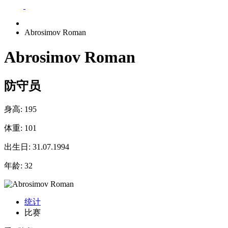
Abrosimov Roman
Abrosimov Roman
防守员
身高:
195
体重:
101
出生日:
31.07.1994
年龄:
32
统计
比赛