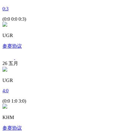
0
:
3
(0:0 0:0 0:3)
UGR
参赛协议
26
五月
UGR
4
:
0
(0:0 1:0 3:0)
KHM
参赛协议