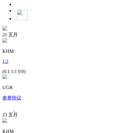
21
五月
KHM
1
:
2
(0:1 1:1 0:0)
UGR
参赛协议
23
五月
KHM