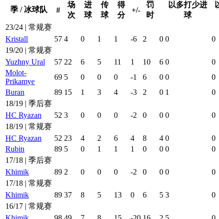
场
进
传
得
罚
以多打少进
季 / 冰球队
#
+/-
次
球
球
分
时
球
23/24 | 常规赛
Kristall
57
4
0
1
1
-6
2
0
0
0
19/20 | 常规赛
Yuzhny Ural
57
22
6
5
11
1
10
6
0
0
Molot-
69
5
0
0
0
-1
6
0
0
0
Prikamye
Buran
89
15
1
3
4
-3
2
0
1
0
18/19 | 季后赛
HC Ryazan
52
3
0
0
0
-2
0
0
0
0
18/19 | 常规赛
HC Ryazan
52
23
4
2
6
4
8
4
0
0
Rubin
89
5
0
1
1
1
0
0
0
0
17/18 | 季后赛
Khimik
89
2
0
0
0
-2
0
0
0
0
17/18 | 常规赛
Khimik
89
37
8
5
13
0
6
5
3
0
16/17 | 常规赛
Khimik
98
49
7
8
15
-20
16
2
5
0