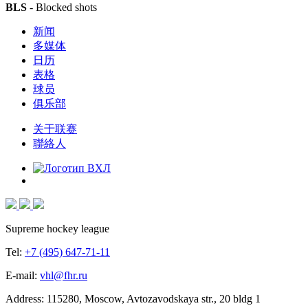
BLS
- Blocked shots
新闻
多媒体
日历
表格
球员
俱乐部
关于联赛
聯絡人
Supreme hockey league
Tel:
+7 (495) 647-71-11
E-mail:
vhl@fhr.ru
Address: 115280, Moscow, Avtozavodskaya str., 20 bldg 1