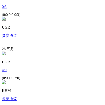
0
:
3
(0:0 0:0 0:3)
UGR
参赛协议
26
五月
UGR
4
:
0
(0:0 1:0 3:0)
KHM
参赛协议