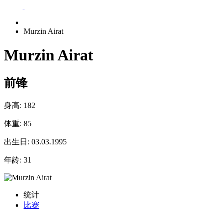
Murzin Airat
Murzin Airat
前锋
身高:
182
体重:
85
出生日:
03.03.1995
年龄:
31
统计
比赛