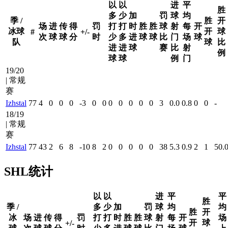
以
以
进
平
胜
多
少
加
罚
球
均
季 /
胜
开
场
进
传
得
罚
打
打
时
胜
胜
球
射
每
开
冰球
开
球
#
+/-
次
球
球
分
时
少
多
进
球
球
比
门
场
球
队
球
比
进
进
球
赛
比
射
例
球
球
例
门
19/20
| 常规
赛
Izhstal
77
4
0
0
0
-3
0
0
0
0
0
0
0
3
0.0
0.8
0
0
-
18/19
| 常规
赛
Izhstal
77
43
2
6
8
-10
8
2
0
0
0
0
0
38
5.3
0.9
2
1
50.
SHL统计
以
以
进
平
平
胜
季 /
多
少
加
罚
球
均
均
胜
开
冰
场
进
传
得
罚
打
打
时
胜
胜
球
射
每
开
场
开
球
+/-