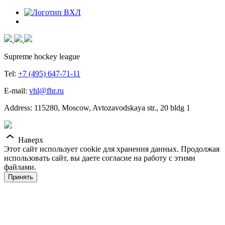
Supreme hockey league
Tel:
+7 (495) 647-71-11
E-mail:
vhl@fhr.ru
Address: 115280, Moscow, Avtozavodskaya str., 20 bldg 1
Наверх
Этот сайт использует cookie для хранения данных. Продолжая
использовать сайт, вы даете согласие на работу с этими
файлами.
Принять