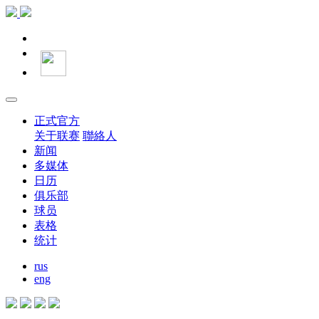
正式官方
关于联赛
聯絡人
新闻
多媒体
日历
俱乐部
球员
表格
统计
rus
eng