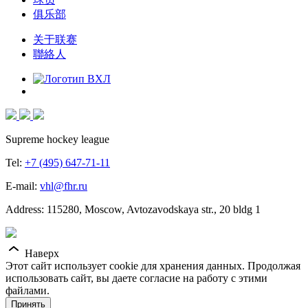
俱乐部
关于联赛
聯絡人
Supreme hockey league
Tel:
+7 (495) 647-71-11
E-mail:
vhl@fhr.ru
Address: 115280, Moscow, Avtozavodskaya str., 20 bldg 1
Наверх
Этот сайт использует cookie для хранения данных. Продолжая
использовать сайт, вы даете согласие на работу с этими
файлами.
Принять