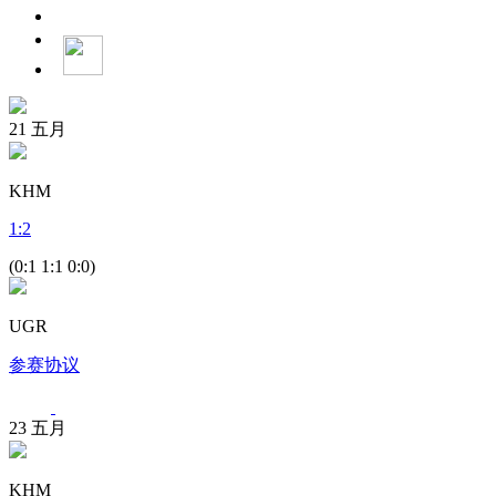
21
五月
KHM
1
:
2
(0:1 1:1 0:0)
UGR
参赛协议
23
五月
KHM