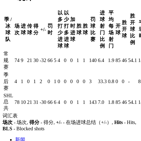
以
以
进
平
胜
季 /
多
少
加
罚
球
均
胜
开
冰
场
进
传
得
罚
打
打
时
胜
胜
球
射
每
开
开
球
+/-
球
次
球
球
分
时
少
多
进
球
球
比
门
场
球
球
比
队
进
进
球
赛
比
射
例
球
球
例
门
常
规
74
9
21
30
-32
66
5
4
0
0
1
1
140
6.4
1.9
85
46
54.1
1
赛
季
后
4
1
0
1
2
0
1
0
0
0
0
0
3
33.3
0.8
0
0
-
8
赛
SHL
总
78
10
21
31
-30
66
6
4
0
0
1
1
143
7.0
1.8
85
46
54.1
1
共
词汇表
场次
- 场次,
得分
- 得分,
+/-
- 在场进球总结（+/-）,
Hits
- Hits,
BLS
- Blocked shots
新闻