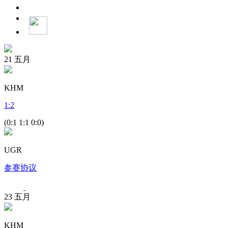
21
五月
KHM
1
:
2
(0:1 1:1 0:0)
UGR
参赛协议
23
五月
KHM