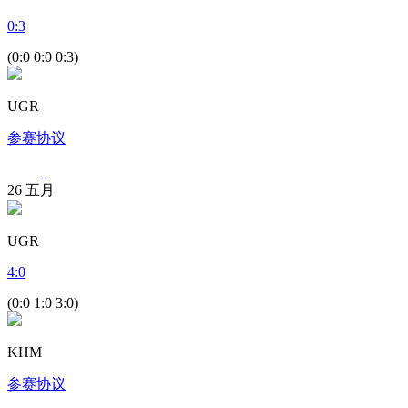
0
:
3
(0:0 0:0 0:3)
UGR
参赛协议
26
五月
UGR
4
:
0
(0:0 1:0 3:0)
KHM
参赛协议