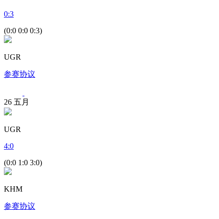
0
:
3
(0:0 0:0 0:3)
UGR
参赛协议
26
五月
UGR
4
:
0
(0:0 1:0 3:0)
KHM
参赛协议