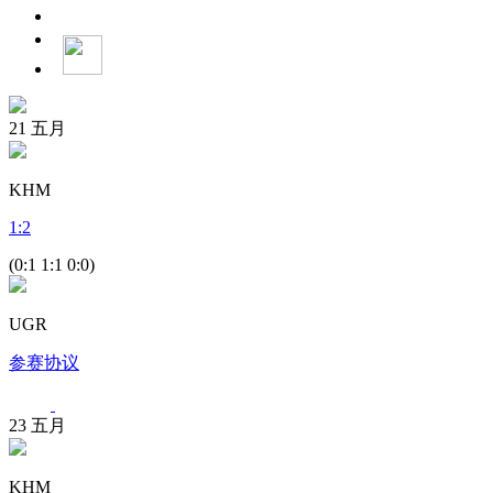
21
五月
KHM
1
:
2
(0:1 1:1 0:0)
UGR
参赛协议
23
五月
KHM