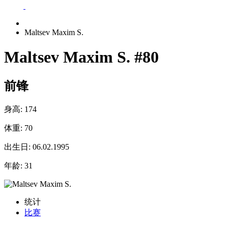
Maltsev Maxim S.
Maltsev Maxim S.
#80
前锋
身高:
174
体重:
70
出生日:
06.02.1995
年龄:
31
统计
比赛