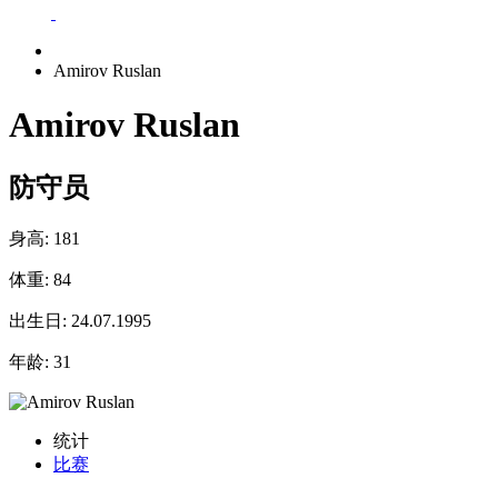
Amirov Ruslan
Amirov Ruslan
防守员
身高:
181
体重:
84
出生日:
24.07.1995
年龄:
31
统计
比赛