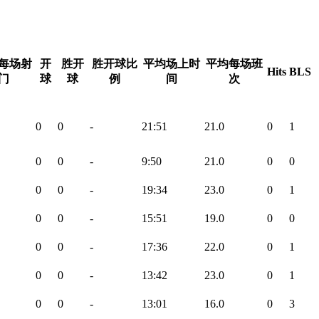
每场射
开
胜开
胜开球比
平均场上时
平均每场班
Hits
BLS
门
球
球
例
间
次
0
0
-
21:51
21.0
0
1
0
0
-
9:50
21.0
0
0
0
0
-
19:34
23.0
0
1
0
0
-
15:51
19.0
0
0
0
0
-
17:36
22.0
0
1
0
0
-
13:42
23.0
0
1
0
0
-
13:01
16.0
0
3