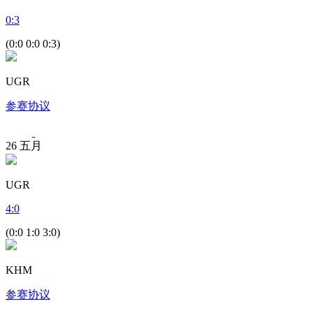
0
:
3
(0:0 0:0 0:3)
UGR
参赛协议
26
五月
UGR
4
:
0
(0:0 1:0 3:0)
KHM
参赛协议