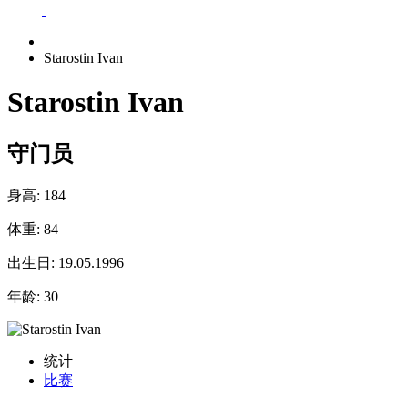
Starostin Ivan
Starostin Ivan
守门员
身高:
184
体重:
84
出生日:
19.05.1996
年龄:
30
统计
比赛