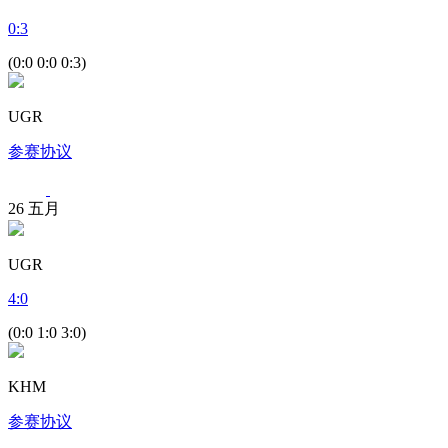
0
:
3
(0:0 0:0 0:3)
UGR
参赛协议
26
五月
UGR
4
:
0
(0:0 1:0 3:0)
KHM
参赛协议