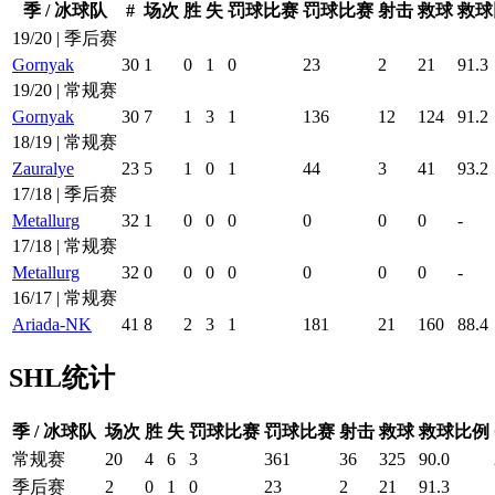
季 / 冰球队
#
场次
胜
失
罚球比赛
罚球比赛
射击
救球
救球
19/20 | 季后赛
Gornyak
30
1
0
1
0
23
2
21
91.3
19/20 | 常规赛
Gornyak
30
7
1
3
1
136
12
124
91.2
18/19 | 常规赛
Zauralye
23
5
1
0
1
44
3
41
93.2
17/18 | 季后赛
Metallurg
32
1
0
0
0
0
0
0
-
17/18 | 常规赛
Metallurg
32
0
0
0
0
0
0
0
-
16/17 | 常规赛
Ariada-NK
41
8
2
3
1
181
21
160
88.4
SHL统计
季 / 冰球队
场次
胜
失
罚球比赛
罚球比赛
射击
救球
救球比例
常规赛
20
4
6
3
361
36
325
90.0
季后赛
2
0
1
0
23
2
21
91.3