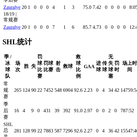
Zauralye
20
1
0
0
0
4
1
3
75.0
7.42
0
0
0
0
8:0
18/19 |
常规赛
Zauralye
20
1
0
0
0
7
1
6
85.7
4.73
0
0
0
0
12:
SHL统计
季 /
罚
救
无
冰
场
球
罚球
射
球
进
传
失
罚
场上时
胜
失
救球
GAA
球
次
比
比赛
击
比
球
球
球
时
间
队
赛
例
塞
常
规
265
124
90
22
7452
548
6904
92.6
2.23
0
4
34
42
14759:5
赛
季
后
16
4
9
0
431
39
392
91.0
2.97
0
0
2
0
787:52
赛
SHL
总
281
128
99
22
7883
587
7296
92.6
2.27
0
4
36
42
15547:4
共