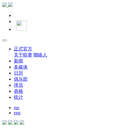
正式官方
关于联赛
聯絡人
新闻
多媒体
日历
俱乐部
球员
表格
统计
rus
eng