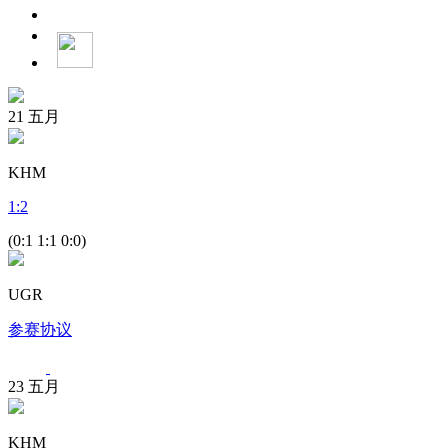
21
五月
KHM
1
:
2
(0:1 1:1 0:0)
UGR
参赛协议
23
五月
KHM