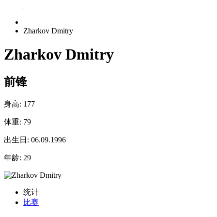
Zharkov Dmitry
Zharkov Dmitry
前锋
身高:
177
体重:
79
出生日:
06.09.1996
年龄:
29
统计
比赛