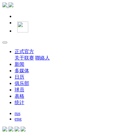
正式官方
关于联赛
聯絡人
新闻
多媒体
日历
俱乐部
球员
表格
统计
rus
eng