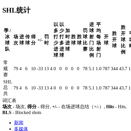
SHL统计
以
以
进
平
胜
季 /
多
少
加
罚
球
均
胜
开
冰
场
进
传
得
罚
打
打
时
胜
胜
球
射
每
开
开
球
+/-
球
次
球
球
分
时
少
多
进
球
球
比
门
场
球
球
比
队
进
进
球
赛
比
射
例
球
球
例
门
常
规
79
4
6
10
-33
13
4
0
0
0
0
0
78
5.1
1.0
787
344
43.7
1
赛
SHL
总
79
4
6
10
-33
13
4
0
0
0
0
0
78
5.1
1.0
787
344
43.7
1
共
词汇表
场次
- 场次,
得分
- 得分,
+/-
- 在场进球总结（+/-）,
Hits
- Hits,
BLS
- Blocked shots
新闻
多媒体