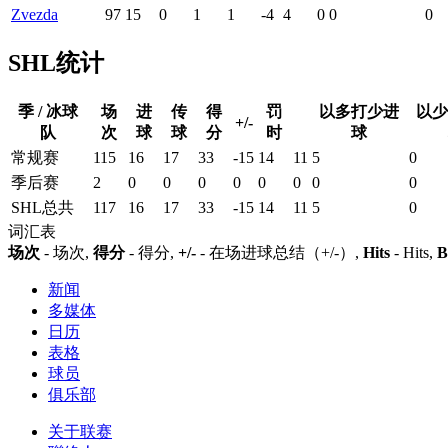
Zvezda
97
15
0
1
1
-4
4
0
0
0
SHL统计
季 / 冰球
场
进
传
得
罚
以多打少进
以少
+/-
队
次
球
球
分
时
球
常规赛
115
16
17
33
-15
14
11
5
0
季后赛
2
0
0
0
0
0
0
0
0
SHL总共
117
16
17
33
-15
14
11
5
0
词汇表
场次
- 场次,
得分
- 得分,
+/-
- 在场进球总结（+/-）,
Hits
- Hits,
B
新闻
多媒体
日历
表格
球员
俱乐部
关于联赛