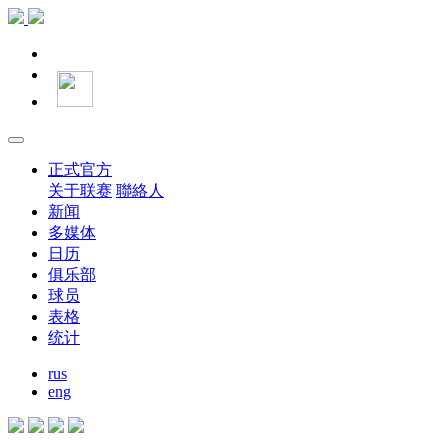
正式官方
关于联赛
聯絡人
新闻
多媒体
日历
俱乐部
球员
表格
统计
rus
eng