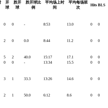
射
开
胜开
胜开球比
平均场上时
平均每场班
Hits
BLS
球
球
例
间
次
0
0
-
8:53
13.0
0
0
2
0
0.0
8:44
11.2
0
0
5
2
40.0
15:17
17.1
0
0
0
0
-
13:34
15.5
0
0
3
1
33.3
13:26
14.6
0
0
2
1
50.0
6:12
8.6
0
0