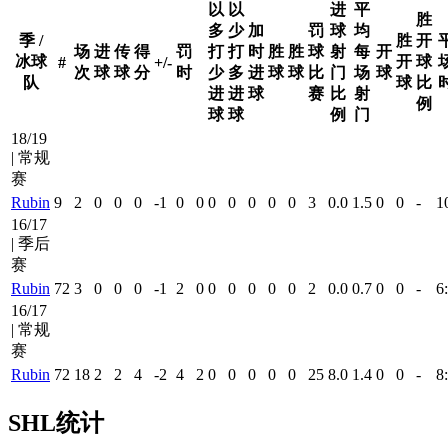
以
以
进
平
胜
多
少
加
罚
球
均
季 /
胜
开
场
进
传
得
罚
打
打
时
胜
胜
球
射
每
开
冰球
开
球
#
+/-
次
球
球
分
时
少
多
进
球
球
比
门
场
球
队
球
比
进
进
球
赛
比
射
例
球
球
例
门
18/19
| 常规
赛
Rubin
9
2
0
0
0
-1
0
0
0
0
0
0
0
3
0.0
1.5
0
0
-
1
16/17
| 季后
赛
Rubin
72
3
0
0
0
-1
2
0
0
0
0
0
0
2
0.0
0.7
0
0
-
6
16/17
| 常规
赛
Rubin
72
18
2
2
4
-2
4
2
0
0
0
0
0
25
8.0
1.4
0
0
-
8
SHL统计