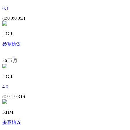
0
:
3
(0:0 0:0 0:3)
UGR
参赛协议
26
五月
UGR
4
:
0
(0:0 1:0 3:0)
KHM
参赛协议