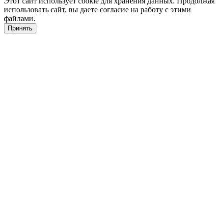
Этот сайт использует cookie для хранения данных. Продолжая
использовать сайт, вы даете согласие на работу с этими
файлами.
Принять