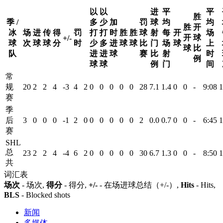
以
以
进
平
平
胜
季 /
多
少
加
罚
球
均
均
胜
开
冰
场
进
传
得
罚
打
打
时
胜
胜
球
射
每
开
场
开
球
+/-
球
次
球
球
分
时
少
多
进
球
球
比
门
场
球
上
球
比
队
进
进
球
赛
比
射
时
例
球
球
例
门
间
常
规
20
2
2
4
-3
4
2
0
0
0
0
0
28
7.1
1.4
0
0
-
9:08
1
赛
季
后
3
0
0
0
-1
2
0
0
0
0
0
0
2
0.0
0.7
0
0
-
6:45
1
赛
SHL
总
23
2
2
4
-4
6
2
0
0
0
0
0
30
6.7
1.3
0
0
-
8:50
1
共
词汇表
场次
- 场次,
得分
- 得分,
+/-
- 在场进球总结（+/-）,
Hits
- Hits,
BLS
- Blocked shots
新闻
多媒体