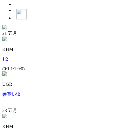
21
五月
KHM
1
:
2
(0:1 1:1 0:0)
UGR
参赛协议
23
五月
KHM