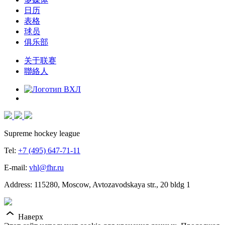
日历
表格
球员
俱乐部
关于联赛
聯絡人
Supreme hockey league
Tel:
+7 (495) 647-71-11
E-mail:
vhl@fhr.ru
Address: 115280, Moscow, Avtozavodskaya str., 20 bldg 1
Наверх