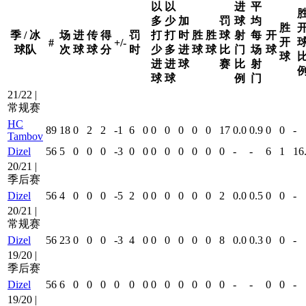
以
以
进
平
多
少
加
罚
球
均
胜
季 / 冰
场
进
传
得
罚
打
打
时
胜
胜
球
射
每
开
开
#
+/-
球队
次
球
球
分
时
少
多
进
球
球
比
门
场
球
球
进
进
球
赛
比
射
球
球
例
门
21/22 |
常规赛
HC
89
18
0
2
2
-1
6
0
0
0
0
0
0
17
0.0
0.9
0
0
-
Tambov
Dizel
56
5
0
0
0
-3
0
0
0
0
0
0
0
0
-
-
6
1
16
20/21 |
季后赛
Dizel
56
4
0
0
0
-5
2
0
0
0
0
0
0
2
0.0
0.5
0
0
-
20/21 |
常规赛
Dizel
56
23
0
0
0
-3
4
0
0
0
0
0
0
8
0.0
0.3
0
0
-
19/20 |
季后赛
Dizel
56
6
0
0
0
0
0
0
0
0
0
0
0
0
-
-
0
0
-
19/20 |