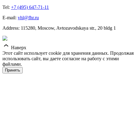
Tel:
+7 (495) 647-71-11
E-mail:
vhl@fhr.ru
Address: 115280, Moscow, Avtozavodskaya str., 20 bldg 1
Наверх
Этот сайт использует cookie для хранения данных. Продолжая
использовать сайт, вы даете согласие на работу с этими
файлами.
Принять