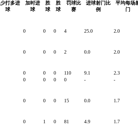
以少打多进
加时进
胜
胜
罚球比
进球射门比
平均每场
球
球
球
球
赛
例
门
0
0
0
4
25.0
2.0
0
0
0
2
0.0
2.0
0
0
0
110
9.1
2.3
0
0
0
0
-
-
0
0
0
15
0.0
1.7
0
1
0
81
4.9
1.7