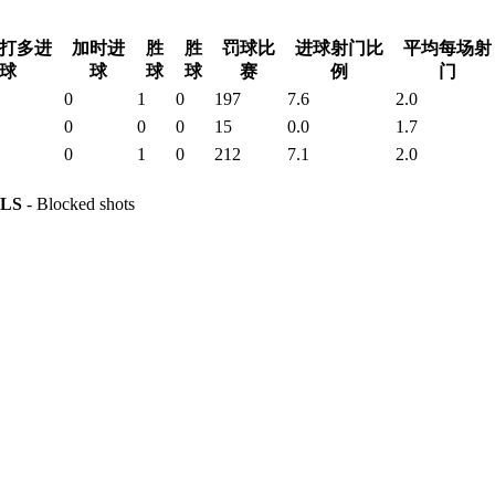
打多进
加时进
胜
胜
罚球比
进球射门比
平均每场射
球
球
球
球
赛
例
门
0
1
0
197
7.6
2.0
0
0
0
15
0.0
1.7
0
1
0
212
7.1
2.0
LS
- Blocked shots