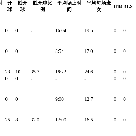
射
开
胜开
胜开球比
平均场上时
平均每场班
Hits
BLS
球
球
例
间
次
0
0
-
16:04
19.5
0
0
0
0
-
8:54
17.0
0
0
28
10
35.7
18:22
24.6
0
0
0
0
-
-
-
0
0
0
0
-
9:00
12.7
0
0
25
8
32.0
12:09
16.5
0
0