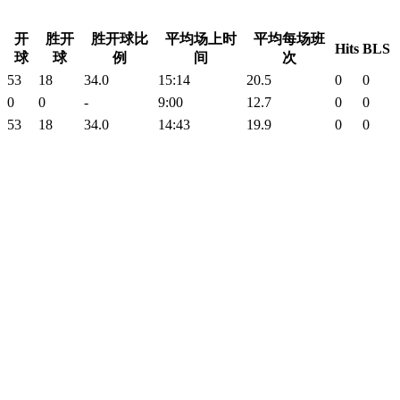
开
胜开
胜开球比
平均场上时
平均每场班
Hits
BLS
球
球
例
间
次
53
18
34.0
15:14
20.5
0
0
0
0
-
9:00
12.7
0
0
53
18
34.0
14:43
19.9
0
0