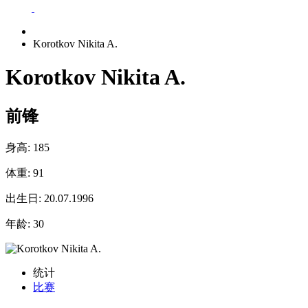
Korotkov Nikita A.
Korotkov Nikita A.
前锋
身高:
185
体重:
91
出生日:
20.07.1996
年龄:
30
统计
比赛