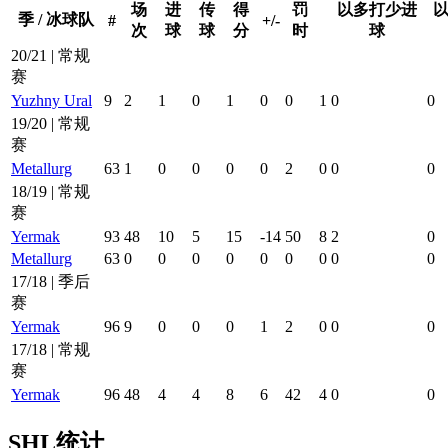
场
进
传
得
罚
以多打少进
季 / 冰球队
#
+/-
次
球
球
分
时
球
20/21 | 常规
赛
Yuzhny Ural
9
2
1
0
1
0
0
1
0
0
19/20 | 常规
赛
Metallurg
63
1
0
0
0
0
2
0
0
0
18/19 | 常规
赛
Yermak
93
48
10
5
15
-14
50
8
2
0
Metallurg
63
0
0
0
0
0
0
0
0
0
17/18 | 季后
赛
Yermak
96
9
0
0
0
1
2
0
0
0
17/18 | 常规
赛
Yermak
96
48
4
4
8
6
42
4
0
0
SHL统计