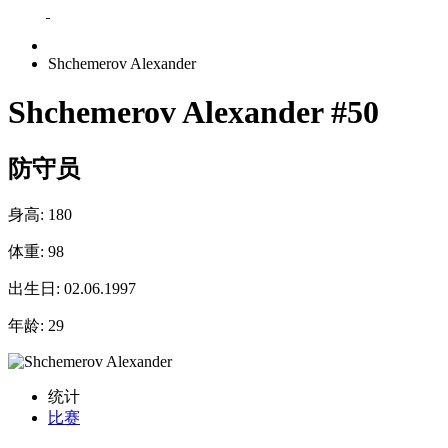
Shchemerov Alexander
Shchemerov Alexander
#50
防守员
身高:
180
体重:
98
出生日:
02.06.1997
年龄:
29
统计
比赛