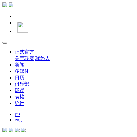
正式官方
关于联赛
聯絡人
新闻
多媒体
日历
俱乐部
球员
表格
统计
rus
eng