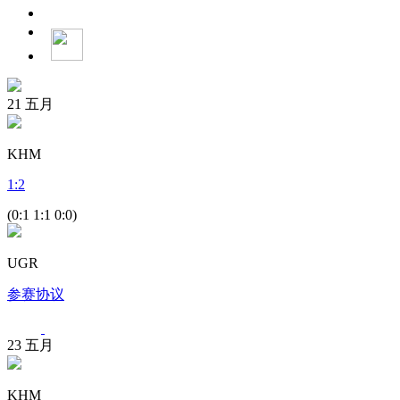
21
五月
KHM
1
:
2
(0:1 1:1 0:0)
UGR
参赛协议
23
五月
KHM