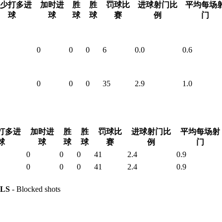
少打多进
加时进
胜
胜
罚球比
进球射门比
平均每场
球
球
球
球
赛
例
门
0
0
0
6
0.0
0.6
0
0
0
35
2.9
1.0
打多进
加时进
胜
胜
罚球比
进球射门比
平均每场射
球
球
球
球
赛
例
门
0
0
0
41
2.4
0.9
0
0
0
41
2.4
0.9
LS
- Blocked shots