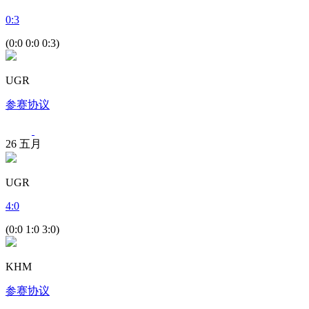
0
:
3
(0:0 0:0 0:3)
UGR
参赛协议
26
五月
UGR
4
:
0
(0:0 1:0 3:0)
KHM
参赛协议