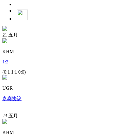
21
五月
KHM
1
:
2
(0:1 1:1 0:0)
UGR
参赛协议
23
五月
KHM