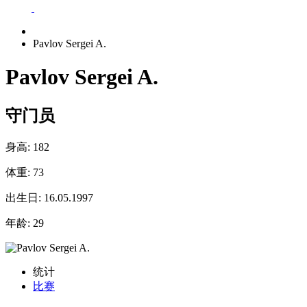
Pavlov Sergei A.
Pavlov Sergei A.
守门员
身高:
182
体重:
73
出生日:
16.05.1997
年龄:
29
统计
比赛