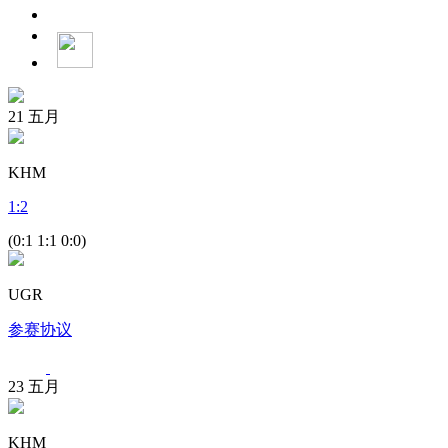
21
五月
KHM
1
:
2
(0:1 1:1 0:0)
UGR
参赛协议
23
五月
KHM