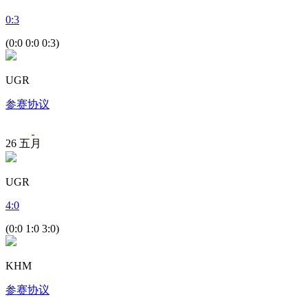
0
:
3
(0:0 0:0 0:3)
UGR
参赛协议
26
五月
UGR
4
:
0
(0:0 1:0 3:0)
KHM
参赛协议