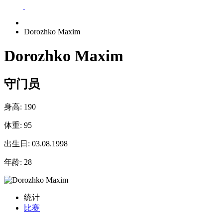
Dorozhko Maxim
Dorozhko Maxim
守门员
身高:
190
体重:
95
出生日:
03.08.1998
年龄:
28
统计
比赛