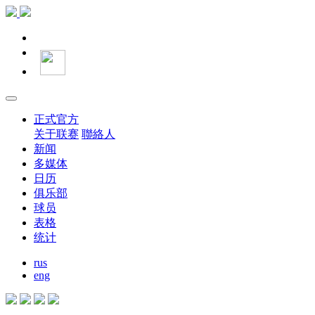
正式官方
关于联赛
聯絡人
新闻
多媒体
日历
俱乐部
球员
表格
统计
rus
eng