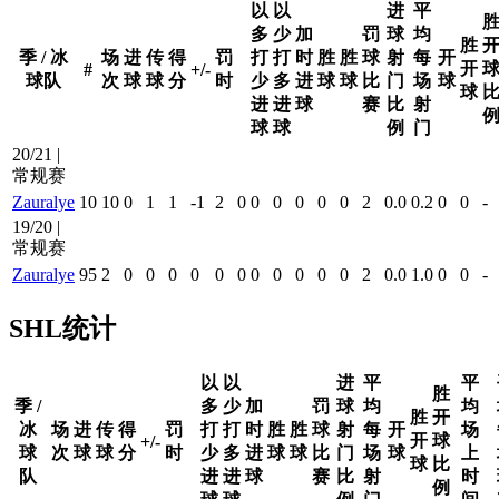
以
以
进
平
多
少
加
罚
球
均
胜
季 / 冰
场
进
传
得
罚
打
打
时
胜
胜
球
射
每
开
开
#
+/-
球队
次
球
球
分
时
少
多
进
球
球
比
门
场
球
球
进
进
球
赛
比
射
球
球
例
门
20/21 |
常规赛
Zauralye
10
10
0
1
1
-1
2
0
0
0
0
0
0
2
0.0
0.2
0
0
-
19/20 |
常规赛
Zauralye
95
2
0
0
0
0
0
0
0
0
0
0
0
2
0.0
1.0
0
0
-
SHL统计
以
以
进
平
平
胜
季 /
多
少
加
罚
球
均
均
胜
开
冰
场
进
传
得
罚
打
打
时
胜
胜
球
射
每
开
场
开
球
+/-
球
次
球
球
分
时
少
多
进
球
球
比
门
场
球
上
球
比
队
进
进
球
赛
比
射
时
例