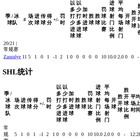
以
以
进
平
多
少
加
罚
球
均
胜
季 / 冰
场
进
传
得
罚
打
打
时
胜
胜
球
射
每
开
开
#
+/-
球队
次
球
球
分
时
少
多
进
球
球
比
门
场
球
球
进
进
球
赛
比
射
球
球
例
门
20/21 |
常规赛
Zauralye
11
5
1
0
1
-1
2
1
0
0
0
0
0
10
10.0
2.0
0
0
-
SHL统计
以
以
进
平
胜
季 /
多
少
加
罚
球
均
胜
开
平
冰
场
进
传
得
罚
打
打
时
胜
胜
球
射
每
开
开
球
场
+/-
球
次
球
球
分
时
少
多
进
球
球
比
门
场
球
球
比
时
队
进
进
球
赛
比
射
例
球
球
例
门
常
规
5
1
0
1
-1
2
1
0
0
0
0
0
10
10.0
2.0
0
0
-
12:2