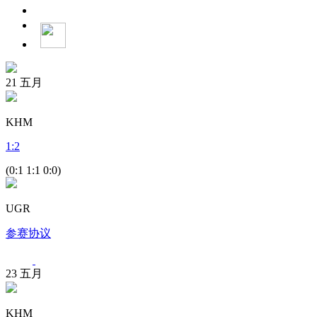
21
五月
KHM
1
:
2
(0:1 1:1 0:0)
UGR
参赛协议
23
五月
KHM