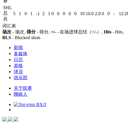
赛
SHL
总
5
1
0
1
-1
2
1
0
0
0
0
0
10
10.0
2.0
0
0
-
12:2
共
词汇表
场次
- 场次,
得分
- 得分,
+/-
- 在场进球总结（+/-）,
Hits
- Hits,
BLS
- Blocked shots
新闻
多媒体
日历
表格
球员
俱乐部
关于联赛
聯絡人