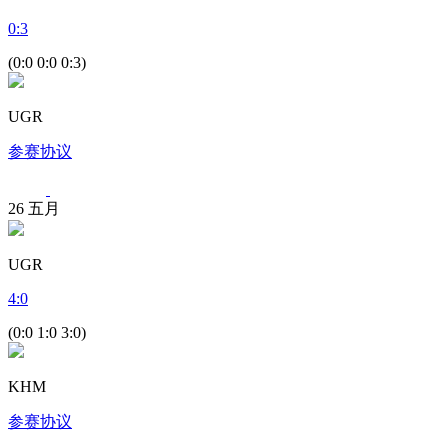
0
:
3
(0:0 0:0 0:3)
UGR
参赛协议
26
五月
UGR
4
:
0
(0:0 1:0 3:0)
KHM
参赛协议