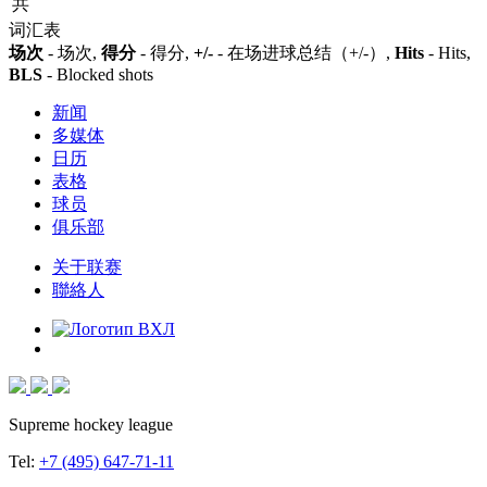
共
词汇表
场次
- 场次,
得分
- 得分,
+/-
- 在场进球总结（+/-）,
Hits
- Hits,
BLS
- Blocked shots
新闻
多媒体
日历
表格
球员
俱乐部
关于联赛
聯絡人
Supreme hockey league
Tel:
+7 (495) 647-71-11