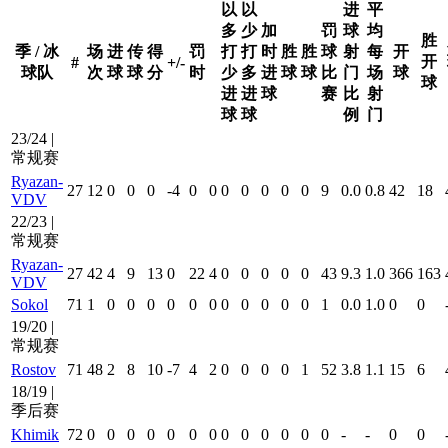
以
以
进
平
多
少
加
罚
球
均
胜
季 / 冰
场
进
传
得
罚
打
打
时
胜
胜
球
射
每
开
开
#
+/-
球队
次
球
球
分
时
少
多
进
球
球
比
门
场
球
球
进
进
球
赛
比
射
球
球
例
门
23/24 |
常规赛
Ryazan-
27
12
0
0
0
-4
0
0
0
0
0
0
0
9
0.0
0.8
42
18
VDV
22/23 |
常规赛
Ryazan-
27
42
4
9
13
0
22
4
0
0
0
0
0
43
9.3
1.0
366
163
VDV
Sokol
71
1
0
0
0
0
0
0
0
0
0
0
0
1
0.0
1.0
0
0
19/20 |
常规赛
Rostov
71
48
2
8
10
-7
4
2
0
0
0
0
1
52
3.8
1.1
15
6
18/19 |
季后赛
Khimik
72
0
0
0
0
0
0
0
0
0
0
0
0
0
-
-
0
0