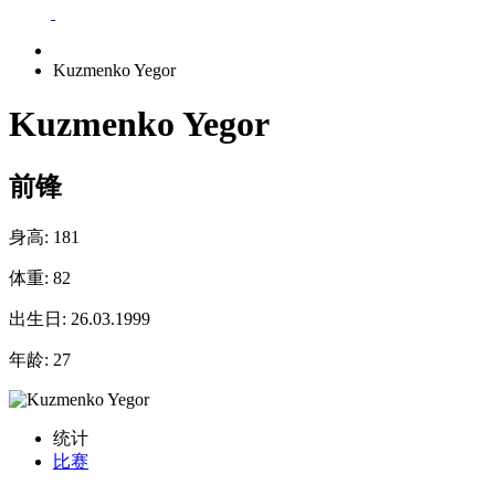
Kuzmenko Yegor
Kuzmenko Yegor
前锋
身高:
181
体重:
82
出生日:
26.03.1999
年龄:
27
统计
比赛