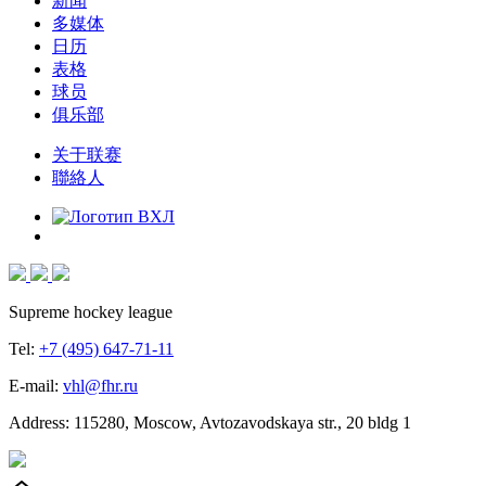
新闻
多媒体
日历
表格
球员
俱乐部
关于联赛
聯絡人
Supreme hockey league
Tel:
+7 (495) 647-71-11
E-mail:
vhl@fhr.ru
Address: 115280, Moscow, Avtozavodskaya str., 20 bldg 1