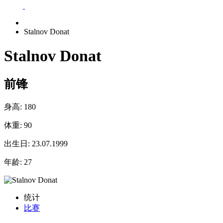
Stalnov Donat
Stalnov Donat
前锋
身高:
180
体重:
90
出生日:
23.07.1999
年龄:
27
统计
比赛