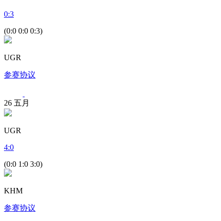
0
:
3
(0:0 0:0 0:3)
UGR
参赛协议
26
五月
UGR
4
:
0
(0:0 1:0 3:0)
KHM
参赛协议