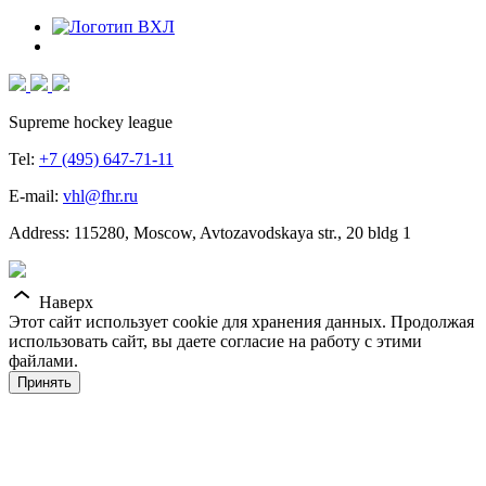
Supreme hockey league
Tel:
+7 (495) 647-71-11
E-mail:
vhl@fhr.ru
Address: 115280, Moscow, Avtozavodskaya str., 20 bldg 1
Наверх
Этот сайт использует cookie для хранения данных. Продолжая
использовать сайт, вы даете согласие на работу с этими
файлами.
Принять