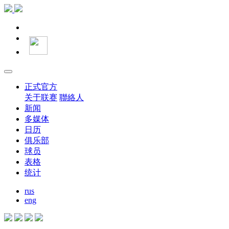
正式官方
关于联赛
聯絡人
新闻
多媒体
日历
俱乐部
球员
表格
统计
rus
eng