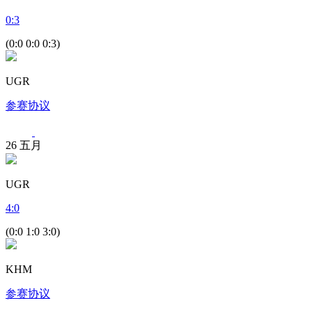
0
:
3
(0:0 0:0 0:3)
UGR
参赛协议
26
五月
UGR
4
:
0
(0:0 1:0 3:0)
KHM
参赛协议