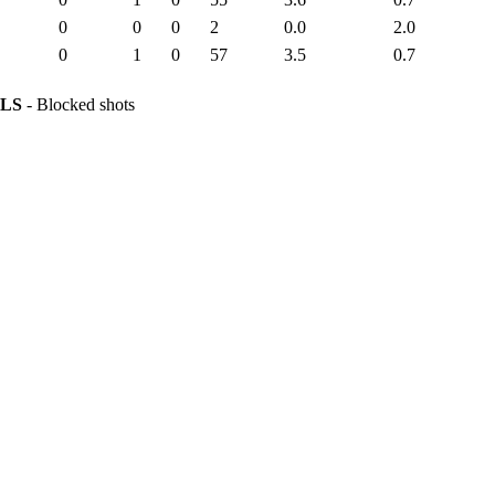
0
0
0
2
0.0
2.0
0
1
0
57
3.5
0.7
LS
- Blocked shots