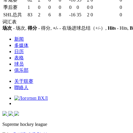
季后赛
1
0
0
0
0
0
0
0
0
SHL总共
83
2
6
8
-16
35
2
0
0
词汇表
场次
- 场次,
得分
- 得分,
+/-
- 在场进球总结（+/-）,
Hits
- Hits,
B
新闻
多媒体
日历
表格
球员
俱乐部
关于联赛
聯絡人
Supreme hockey league