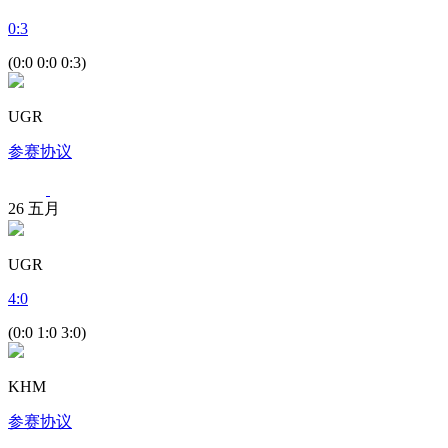
0
:
3
(0:0 0:0 0:3)
UGR
参赛协议
26
五月
UGR
4
:
0
(0:0 1:0 3:0)
KHM
参赛协议