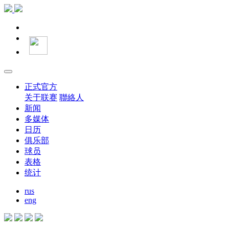
正式官方
关于联赛
聯絡人
新闻
多媒体
日历
俱乐部
球员
表格
统计
rus
eng