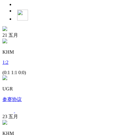
21
五月
KHM
1
:
2
(0:1 1:1 0:0)
UGR
参赛协议
23
五月
KHM