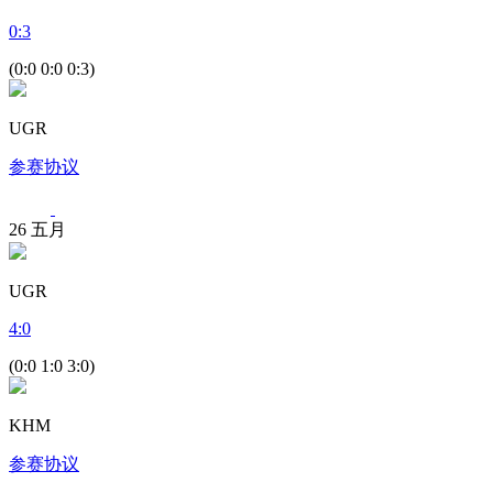
0
:
3
(0:0 0:0 0:3)
UGR
参赛协议
26
五月
UGR
4
:
0
(0:0 1:0 3:0)
KHM
参赛协议